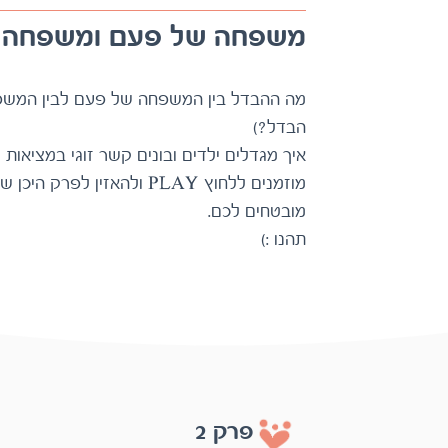
משפחה של פעם ומשפחה ש
הבדל?)
איך מגדלים ילדים ובונים קשר זוגי במציאו
מובטחים לכם.
תהנו :)
פרק 2