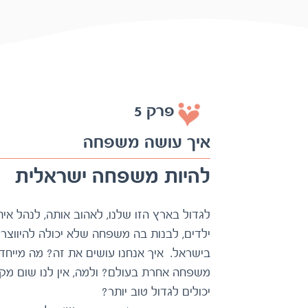
פרק 5
איך עושה משפחה
להיות משפחה ישראלית
יכולים לגדול טוב יותר?