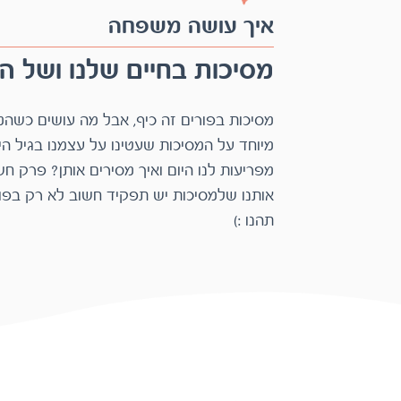
איך עושה משפחה
מסיכות בחיים שלנו ושל היל
תהנו :)