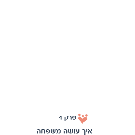
פרק 1
איך עושה משפחה