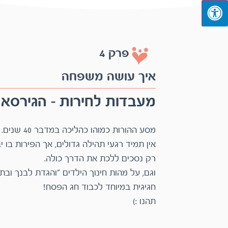
פרק 4
איך עושה משפחה
מעבדות לחירות – הגירס
רק נסכים ללכת את הדרך כולה.
חגיגית במיוחד לכבוד חג הפסח!
תהנו :)