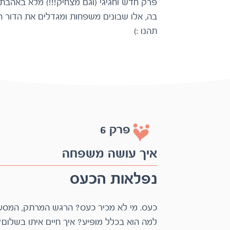
בה, אלו שבונים משפחות ומגדלים את הדור ה
תהנו :)
פרק 6
איך עושה משפחה
נפלאות הכעס