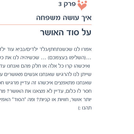
פרק 3
איך עושה משפחה
על סוד האושר
יותר אושר, חוויות או קניות? ומה "הסוד" ה
תהנו :)