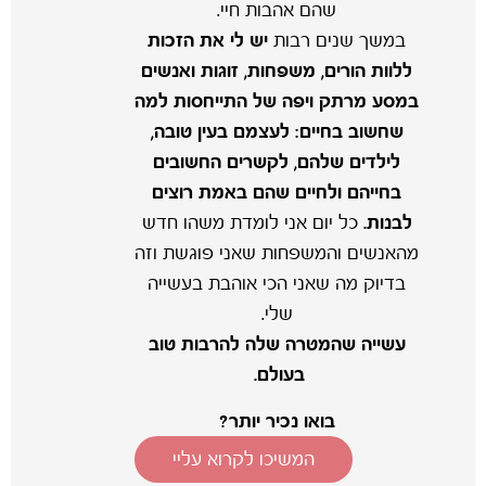
שהם אהבות חיי.
במשך שנים רבות
יש לי את הזכות
ללוות הורים, משפחות, זוגות ואנשים
במסע מרתק ויפה של התייחסות למה
שחשוב בחיים: לעצמם בעין טובה,
לילדים שלהם, לקשרים החשובים
בחייהם ולחיים שהם באמת רוצים
לבנות.
כל יום אני לומדת משהו חדש
מהאנשים והמשפחות שאני פוגשת וזה
בדיוק מה שאני הכי אוהבת בעשייה
שלי.
עשייה שהמטרה שלה להרבות טוב
בעולם.
בואו נכיר יותר?
המשיכו לקרוא עליי