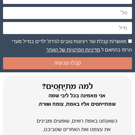
מאשר/ת קבלת עוד רעיונות טובים לגידול ילדים במייל מעדי
הרפז בהתאם ל
מדיניות הפרטיות של האתר
קבלו עכשיו!
למה מִתְיַחֲסִים?
אני מאמינה בכל ליבי שמה
שמתייחסים אליו באמת, צומח ופורח.
כשאנחנו באמת רואים, שומעים ומבינים
את עצמנו ואת האחרים שסביבנו,