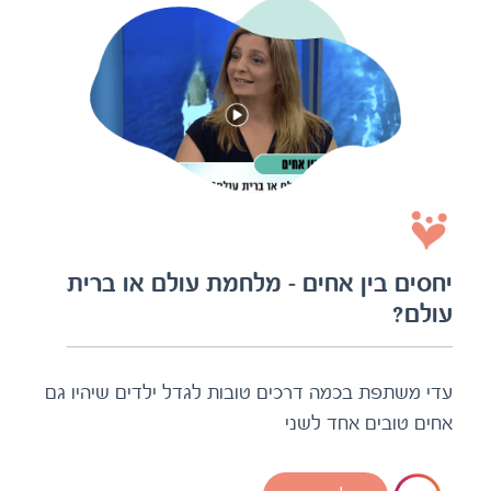
יחסים בין אחים – מלחמת עולם או ברית
עולם?
עדי משתפת בכמה דרכים טובות לגדל ילדים שיהיו גם
אחים טובים אחד לשני
לצפיה