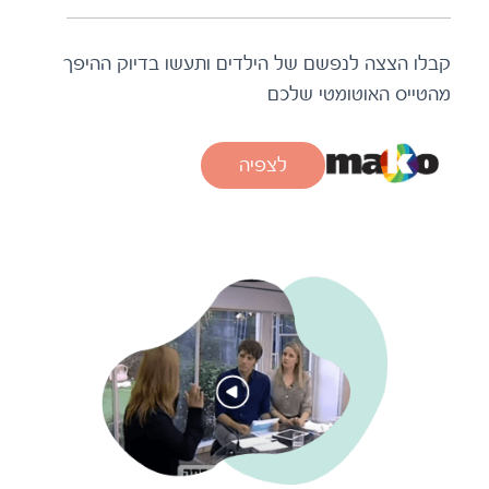
קבלו הצצה לנפשם של הילדים ותעשו בדיוק ההיפך
מהטייס האוטומטי שלכם
לצפיה