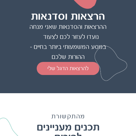
הרצאות וסדנאות
ההרצאות והסדנאות שאני מנחה
נועדו לעזור לכם לצעוד
במסע המשמעותי ביותר בחיים –
ההורות שלכם
להרצאות הדגל שלי
מהתקשורת
תכנים מעניינים
להורים