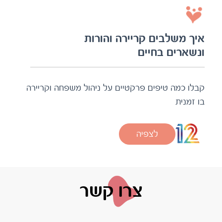
איך משלבים קריירה והורות
ונשארים בחיים
קבלו כמה טיפים פרקטיים על ניהול משפחה וקריירה
בו זמנית
לצפיה
צרו קשר
לא מצאתם תשובה לשאלתכם?