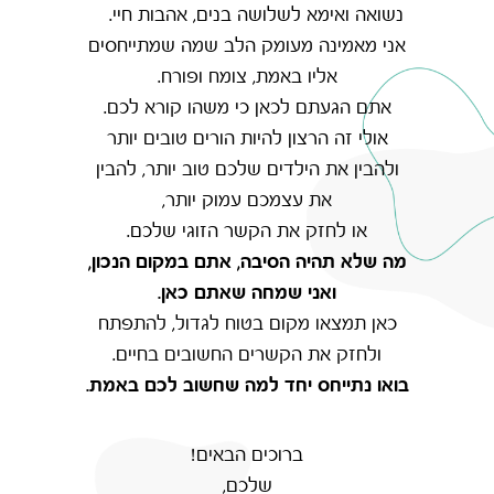
נשואה ואימא לשלושה בנים, אהבות חיי.
אני מאמינה מעומק הלב שמה שמתייחסים
אליו באמת, צומח ופורח.
אתם הגעתם לכאן כי משהו קורא לכם.
אולי זה הרצון להיות הורים טובים יותר
ולהבין את הילדים שלכם טוב יותר, להבין
את עצמכם עמוק יותר,
או לחזק את הקשר הזוגי שלכם.
מה שלא תהיה הסיבה, אתם במקום הנכון,
ואני שמחה שאתם כאן.
כאן תמצאו מקום בטוח לגדול, להתפתח
ולחזק את הקשרים החשובים בחיים.
בואו נתייחס יחד למה שחשוב לכם באמת.
ברוכים הבאים!
שלכם,