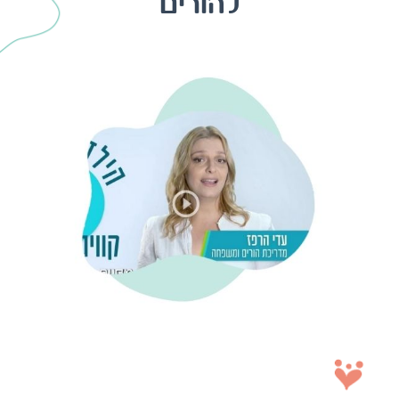
מדריכת ההורים הראשית של אתר