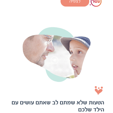
הטעות שלא שמתם לב שאתם עושים עם
הילד שלכם