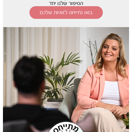
הסיפור שלנו יחד
בואו נתייחס לזוגיות שלכם