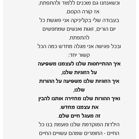
וכשאנחנו גם מוכנים ללמוד ולהתפתח,
אז קורה הקסם.
בעבודה שלי בקליניקה אני פוגשת כל
יום הורים, זוגות ואנשים שמחפשים
להתפתח,
ובכל פגישה אני מגלה מחדש כמה הכל
קשור יחד:
איך ההתייחסות שלנו לעצמנו משפיעה
על הזוגיות שלנו,
איך הזוגיות שלנו משפיעה על ההורות
שלנו,
ואיך ההורות שלנו מחזירה אותנו להבין
את עצמנו מחדש.
זה מעגל חיים שלם.
הילדות המוקדמת שלנו פועמת בנו כל
החיים – החומרים שמהם עשויים החיים