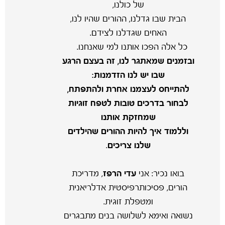
של כולנו,
הבית שבו גדלנו, ההורים שהיו לנו,
האחים שגדלנו לצידם.
כל אלה הפכו אותנו למי שאנחנו.
ובזמנים שמאתגר לנו, זה בעצם הרגע
שבו יש לנו הזדמנות:
להתייחס לעצמנו אחרת ולהתפתח,
לבחור בדרכים טובות לטפח זוגיות
שמחזקת אותנו
וללמוד איך להיות ההורים שהילדים
שלנו צריכים
.
בואו נכיר: אני
עדי הרפז
, מדריכת
הורים, פסיכותרפיסטית אדלריאנית
ומטפלת זוגית.
נשואה ואימא לשלושה בנים מתבגרים