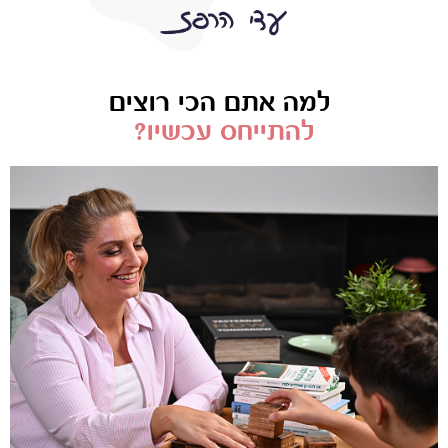
למה אתם הכי רוצים
להתייחס עכשיו?