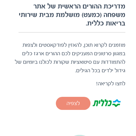
משפחה (כמעט) מושלמת מבית שירותי
בריאות כללית.
מוזמנים לקרוא תוכן, להאזין לפודקאסטים ולצפות
במגוון סרטונים המעניקים לכם ההורים ארגז כלים
להתמודדות עם סיטואציות שקורות לכולנו ביומיום של
גידול ילדים בכל הגילים.
לחצו לקריאה!
לצפיה