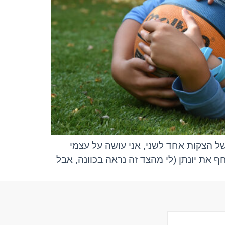
 של הצקות אחד לשני, אני עושה על עצמי
 את יונתן (לי מהצד זה נראה בכוונה, אבל