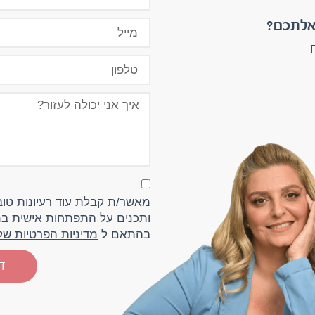
אלתכם?
מאשר/ת קבלת עוד רעיונות טובי
ותכנים על התפתחות אישית במ
בהתאם ל
מדיניות הפרטיות ש
דב