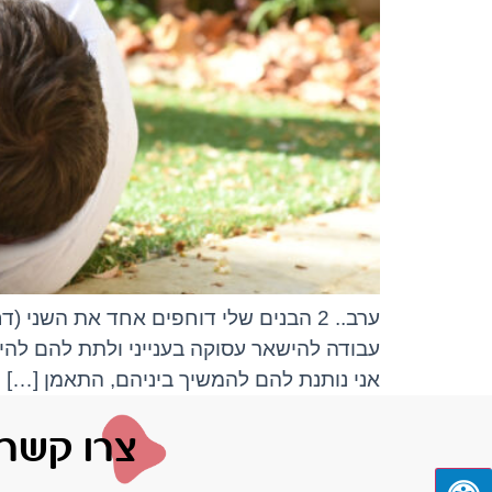
ערב.. 2 הבנים שלי דוחפים אחד את השנ
עבודה להישאר עסוקה בענייני ולתת להם להיו
אני נותנת להם להמשיך ביניהם, התאמן […]
צרו קשר