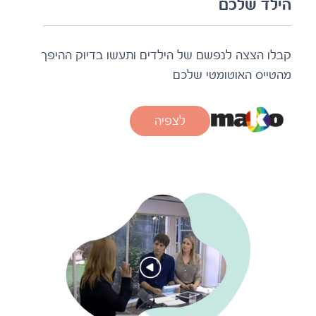
קבלו הצצה לנפשם של הילדים ותעשו בדיוק ההיפך
מהטייס האוטומטי שלכם
לצפיה