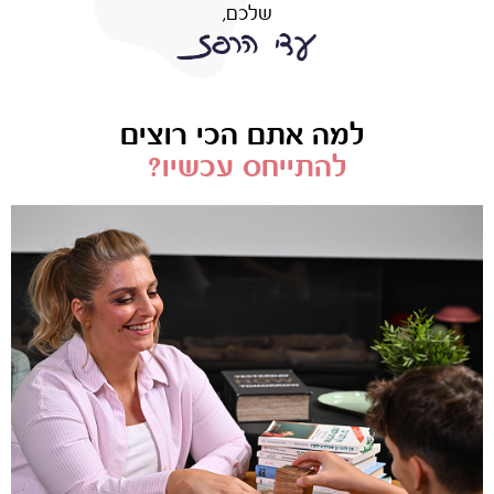
שלכם,
למה אתם הכי רוצים
להתייחס עכשיו?