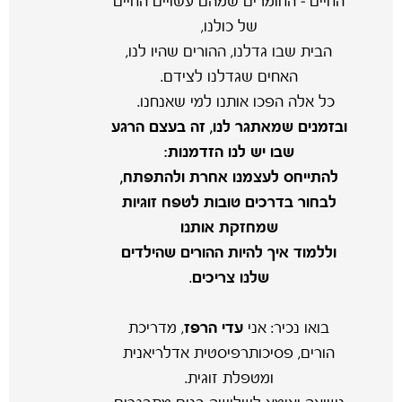
החיים – החומרים שמהם עשויים החיים
של כולנו,
הבית שבו גדלנו, ההורים שהיו לנו,
האחים שגדלנו לצידם.
כל אלה הפכו אותנו למי שאנחנו.
ובזמנים שמאתגר לנו, זה בעצם הרגע
שבו יש לנו הזדמנות:
להתייחס לעצמנו אחרת ולהתפתח,
לבחור בדרכים טובות לטפח זוגיות
שמחזקת אותנו
וללמוד איך להיות ההורים שהילדים
שלנו צריכים
.
בואו נכיר: אני
עדי הרפז
, מדריכת
הורים, פסיכותרפיסטית אדלריאנית
ומטפלת זוגית.