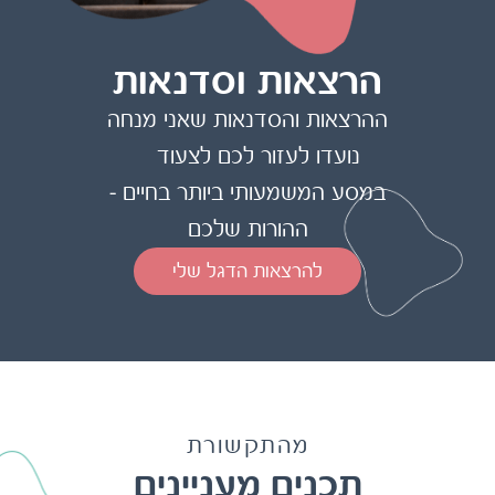
הרצאות וסדנאות
ההרצאות והסדנאות שאני מנחה
נועדו לעזור לכם לצעוד
במסע המשמעותי ביותר בחיים –
ההורות שלכם
להרצאות הדגל שלי
מהתקשורת
תכנים מעניינים
להורים