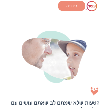
הטעות שלא שמתם לב שאתם עושים עם
הילד שלכם