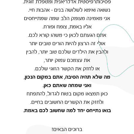
פסיכותרפיסטית אדלריאנית ומטפלת זוגית.
נשואה ואימא לשלושה בנים – אהבות חיי.
אני מאמינה מעומק הלב שמה שמתייחסים
אליו באמת, צומח ופורח.
אתם הגעתם לכאן כי משהו קורא לכם.
אולי זה הרצון להיות הורים טובים יותר
ולהבין את הילדים שלכם טוב יותר, להבין
את עצמכם עמוק יותר,
או לחזק את הקשר הזוגי שלכם.
מה שלא תהיה הסיבה, אתם במקום הנכון,
ואני שמחה שאתם כאן.
כאן תמצאו מקום בטוח לגדול, להתפתח
ולחזק את הקשרים החשובים בחיים.
בואו נתייחס יחד למה שחשוב לכם באמת.
ברוכים הבאים!