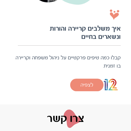
איך משלבים קריירה והורות
ונשארים בחיים
קבלו כמה טיפים פרקטיים על ניהול משפחה וקריירה
בו זמנית
לצפיה
צרו קשר
לא מצאתם תשובה לשאלתכם?