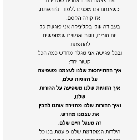
את עצמנו ואת האחרים שסביבנו,
וכשאנחנו גם מוכנים ללמוד ולהתפתח,
אז קורה הקסם.
בעבודה שלי בקליניקה אני פוגשת כל
יום הורים, זוגות ואנשים שמחפשים
להתפתח,
ובכל פגישה אני מגלה מחדש כמה הכל
קשור יחד:
איך ההתייחסות שלנו לעצמנו משפיעה
על הזוגיות שלנו,
איך הזוגיות שלנו משפיעה על ההורות
שלנו,
ואיך ההורות שלנו מחזירה אותנו להבין
את עצמנו מחדש.
זה מעגל חיים שלם.
הילדות המוקדמת שלנו פועמת בנו כל