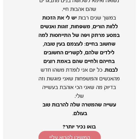
נשואה ואימא לשלושה בנים מתבגרים
שהם אהבות חיי.
במשך שנים רבות
יש לי את הזכות
ללוות הורים, משפחות, זוגות ואנשים
במסע מרתק ויפה של התייחסות למה
שחשוב בחיים: לעצמם בעין טובה,
לילדים שלהם, לקשרים החשובים
בחייהם ולחיים שהם באמת רוצים
לבנות.
כל יום אני לומדת משהו חדש
מהאנשים והמשפחות שאני פוגשת וזה
בדיוק מה שאני הכי אוהבת בעשייה
שלי.
עשייה שהמטרה שלה להרבות טוב
בעולם.
בואו נכיר יותר?
המשיכו לקרוא עליי