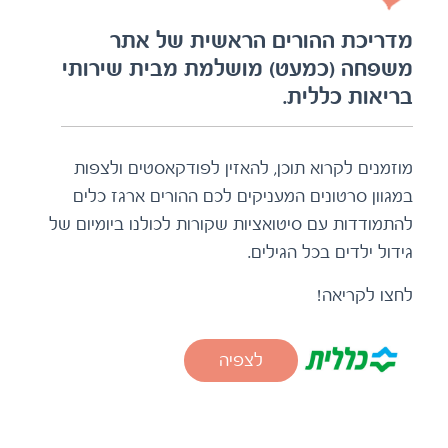
מדריכת ההורים הראשית של אתר
משפחה (כמעט) מושלמת מבית שירותי
בריאות כללית.
מוזמנים לקרוא תוכן, להאזין לפודקאסטים ולצפות
במגוון סרטונים המעניקים לכם ההורים ארגז כלים
להתמודדות עם סיטואציות שקורות לכולנו ביומיום של
גידול ילדים בכל הגילים.
לחצו לקריאה!
לצפיה