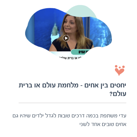
יחסים בין אחים – מלחמת עולם או ברית
עולם?
עדי משתפת בכמה דרכים טובות לגדל ילדים שיהיו גם
אחים טובים אחד לשני
לצפיה