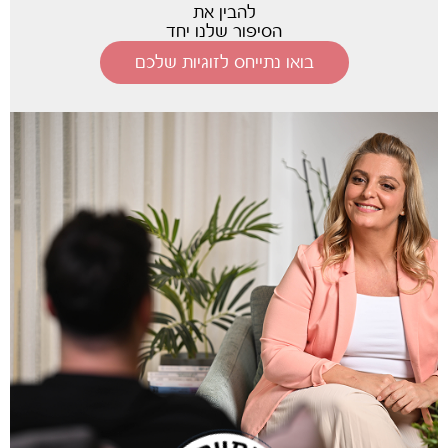
להבין את
הסיפור שלנו יחד
בואו נתייחס לזוגיות שלכם